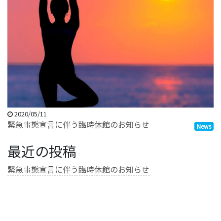
2020/05/11
緊急事態宣言に伴う臨時休館のお知らせ
News
最近の投稿
緊急事態宣言に伴う臨時休館のお知らせ